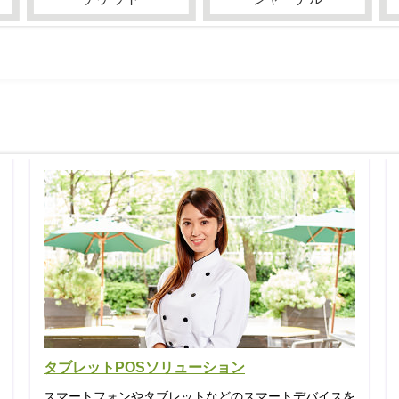
タブレットPOSソリューション
スマートフォンやタブレットなどのスマートデバイスを