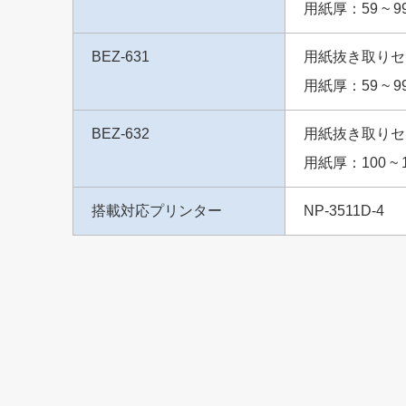
用紙厚：59 ~ 9
BEZ-631
用紙抜き取りセ
用紙厚：59 ~ 9
BEZ-632
用紙抜き取りセ
用紙厚：100 ~ 
搭載対応プリンター
NP-3511D-4