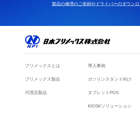
製品の修理のご依頼やドライバーのダウンロ
プリメックスとは
導入事例
プリメックス製品
ガソリンスタンド向け
代理店製品
タブレットPOS
KIOSKソリューション