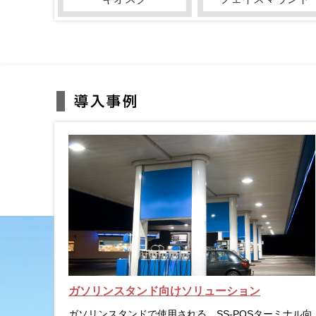
ガソリンスタンド向けソリューション
ガソリンスタンドで使用される、SS-POSターミナル向