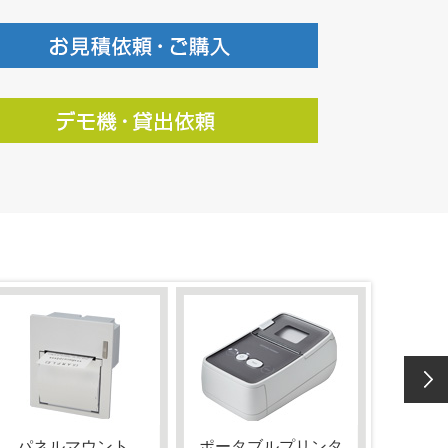
パネルマウント
ポータブルプリンタ