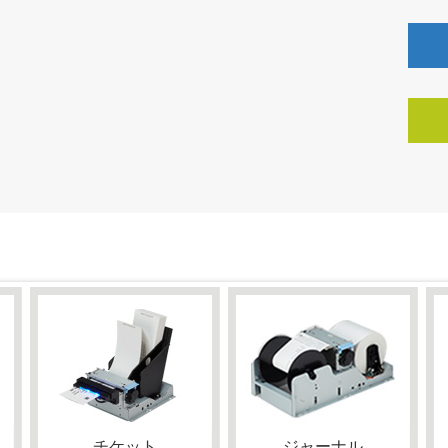
チケット
ジャーナル