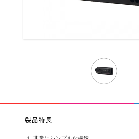
非常にシンプルな構造。