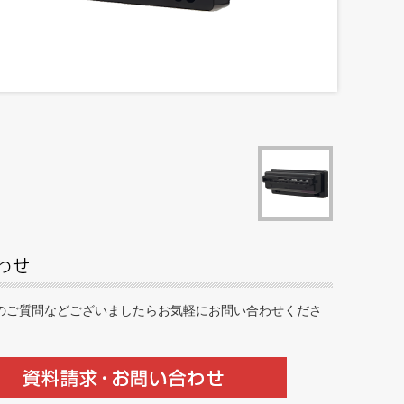
のご質問などございましたらお気軽にお問い合わせくださ