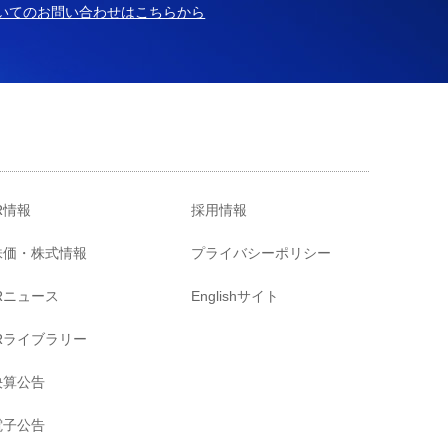
いてのお問い合わせはこちらから
R情報
採用情報
株価・株式情報
プライバシーポリシー
IRニュース
Englishサイト
IRライブラリー
決算公告
電子公告