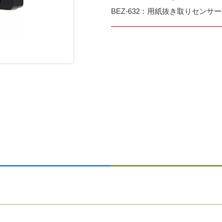
BEZ-632：用紙抜き取りセン