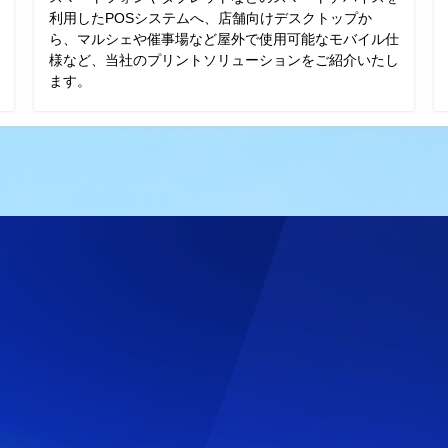
利用したPOSシステムへ、店舗向けデスクトップか
ら、マルシェや催事場など屋外で使用可能なモバイル仕
様など、当社のプリントソリューションをご紹介いたし
ます。