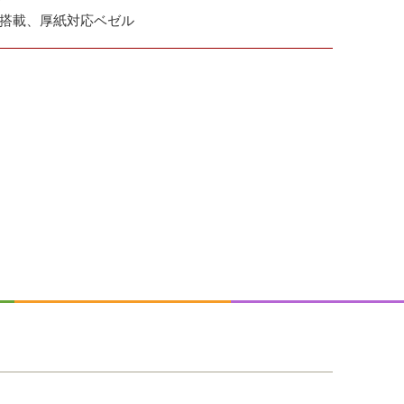
サー搭載、厚紙対応ベゼル