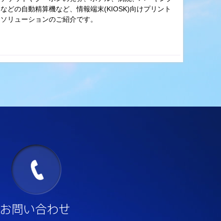
などの自動精算機など、情報端末(KIOSK)向けプリント
ソリューションのご紹介です。