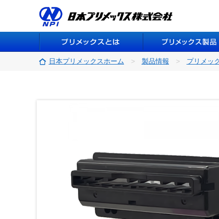
日本プリメックスホーム
製品情報
プリメッ