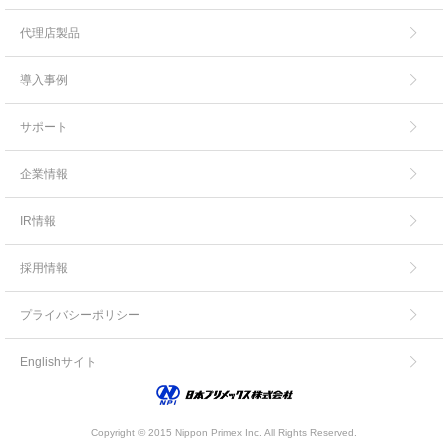
代理店製品
導入事例
サポート
企業情報
IR情報
採用情報
プライバシーポリシー
Englishサイト
Copyright © 2015 Nippon Primex Inc. All Rights Reserved.