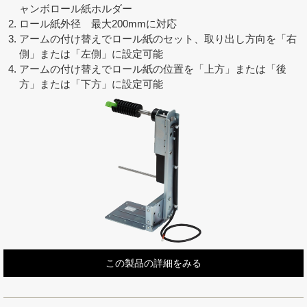
ャンボロール紙ホルダー
ロール紙外径 最大200mmに対応
アームの付け替えでロール紙のセット、取り出し方向を「右
側」または「左側」に設定可能
アームの付け替えでロール紙の位置を「上方」または「後
方」または「下方」に設定可能
この製品の詳細をみる