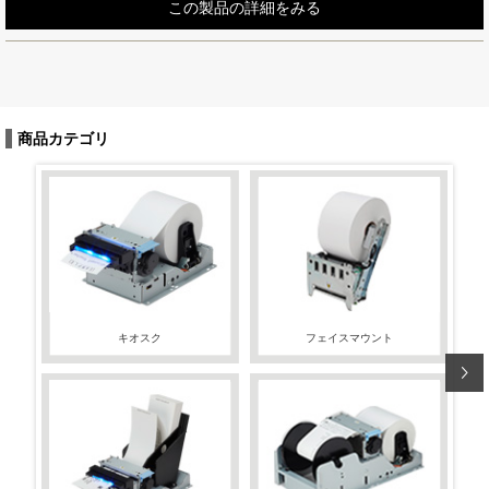
この製品の詳細をみる
商品カテゴリ
キオスク
フェイスマウント