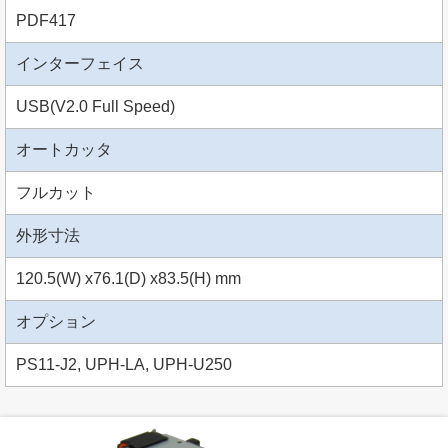
PDF417
インターフェイス
USB(V2.0 Full Speed)
オートカッタ
フルカット
外形寸法
120.5(W) x76.1(D) x83.5(H) mm
オプション
PS11-J2, UPH-LA, UPH-U250