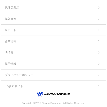
代理店製品
導入事例
サポート
企業情報
IR情報
採用情報
プライバシーポリシー
Englishサイト
Copyright © 2015 Nippon Primex Inc. All Rights Reserved.