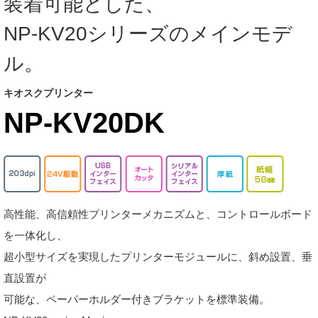
装着可能とした、
NP-KV20シリーズのメインモデ
ル。
キオスクプリンター
NP-KV20DK
高性能、高信頼性プリンターメカニズムと、コントロールボード
を一体化し、
超小型サイズを実現したプリンターモジュールに、斜め設置、垂
直設置が
可能な、ペーパーホルダー付きブラケットを標準装備。