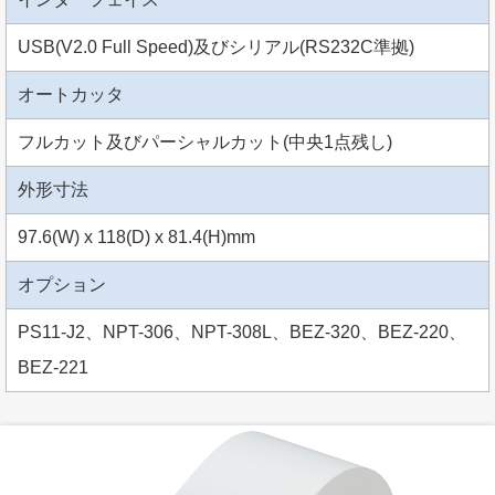
USB(V2.0 Full Speed)及びシリアル(RS232C準拠)
オートカッタ
フルカット及びパーシャルカット(中央1点残し)
外形寸法
97.6(W) x 118(D) x 81.4(H)mm
オプション
PS11-J2、NPT-306、NPT-308L、BEZ-320、BEZ-220、
BEZ-221