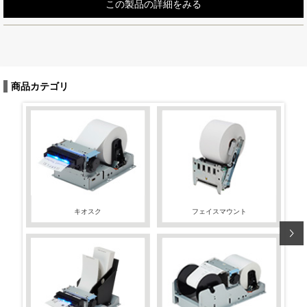
この製品の詳細をみる
商品カテゴリ
キオスク
フェイスマウント