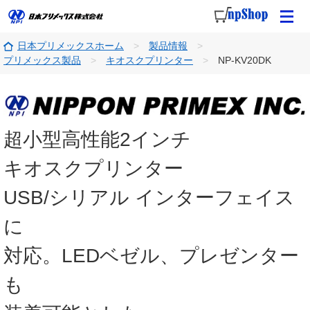
日本プリメックスホーム
製品情報
プリメックス製品
キオスクプリンター
NP-KV20DK
超小型高性能2インチ
キオスクプリンター
USB/シリアル インターフェイス
に
対応。LEDベゼル、プレゼンター
も