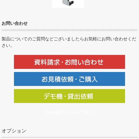
お問い合わせ
製品についてのご質問などございましたらお気軽にお問い合わせくだ
さい。
Web通販 npShopで購入
オプション