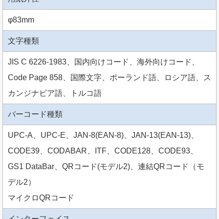
φ83mm
文字種類
JIS C 6226-1983、国内向けコード、海外向けコード、
Code Page 858、国際文字、ポーランド語、ロシア語、ス
カンジナビア語、トルコ語
バーコード種類
UPC-A、UPC-E、JAN-8(EAN-8)、JAN-13(EAN-13)、
CODE39、CODABAR、ITF、CODE128、CODE93、
GS1 DataBar、QRコード(モデル2)、連結QRコード（モ
デル2）
マイクロQRコード
インターフェイス