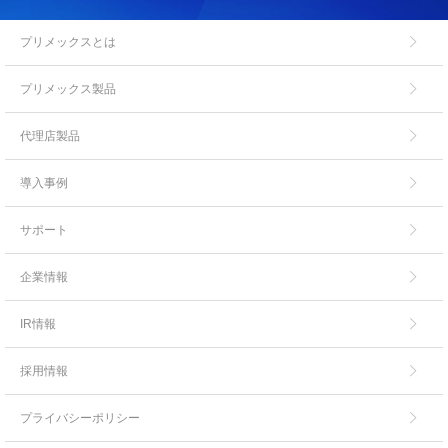
プリメックスとは
プリメックス製品
代理店製品
導入事例
サポート
企業情報
IR情報
採用情報
プライバシーポリシー