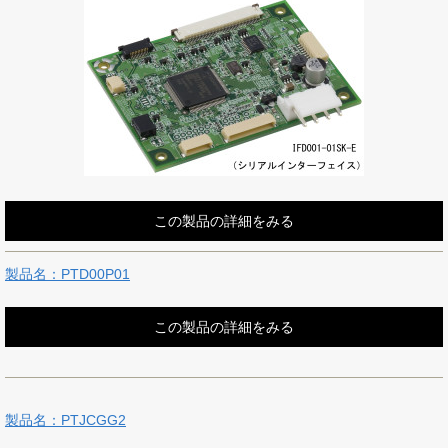
この製品の詳細をみる
製品名：PTD00P01
この製品の詳細をみる
製品名：PTJCGG2