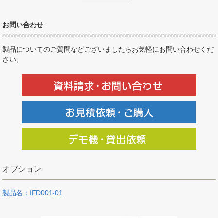
お問い合わせ
製品についてのご質問などございましたらお気軽にお問い合わせくだ
さい。
オプション
製品名：IFD001-01