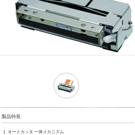
製品特長
オートカッタ 一体メカニズム