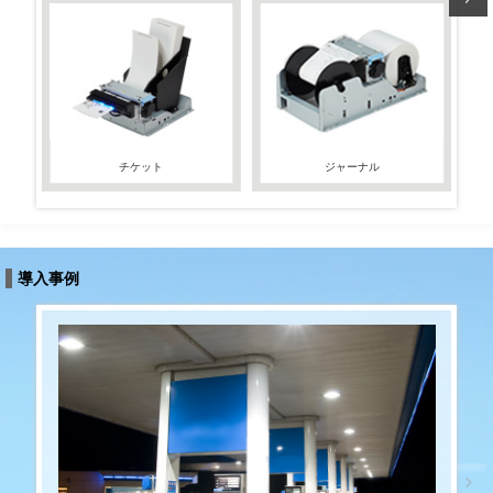
チケット
ジャーナル
導入事例