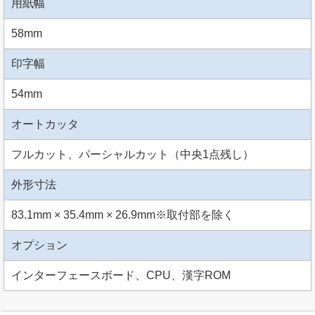
用紙幅
58mm
印字幅
54mm
オートカッタ
フルカット、パーシャルカット（中央1点残し）
外形寸法
83.1mm × 35.4mm × 26.9mm※取付部を除く
オプション
インターフェースボード、CPU、漢字ROM