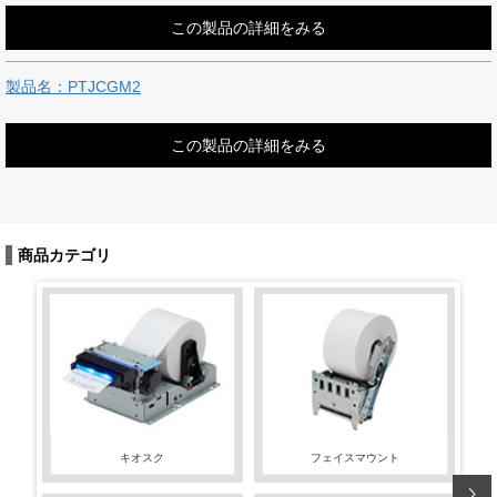
この製品の詳細をみる
製品名：PTJCGM2
この製品の詳細をみる
商品カテゴリ
キオスク
フェイスマウント