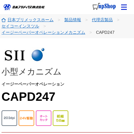
日本プリメックスホーム
製品情報
代理店製品
セイコーインスツル
イージーペーパーオペレーションメカニズム
CAPD247
小型メカニズム
イージーペーパーオペレーション
CAPD247