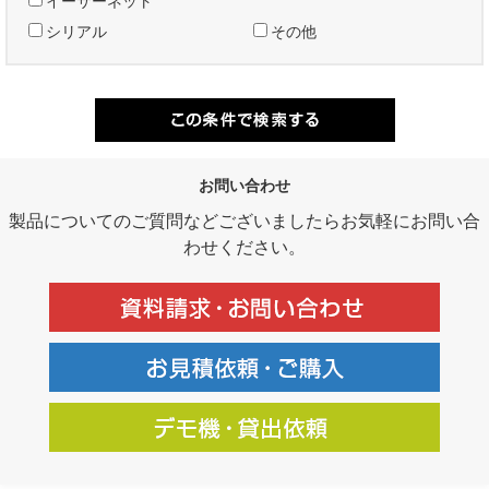
イーサーネット
シリアル
その他
お問い合わせ
製品についてのご質問などございましたらお気軽にお問い合
わせください。