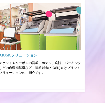
KIOSKソリューション
チケットやクーポンの発券、ホテル、病院、パーキング
などの自動精算機など、情報端末(KIOSK)向けプリント
ソリューションのご紹介です。