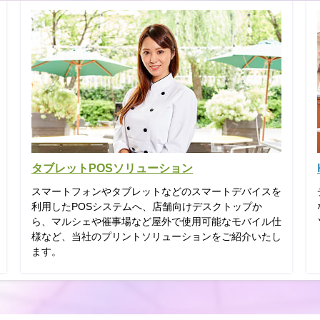
タブレットPOSソリューション
スマートフォンやタブレットなどのスマートデバイスを
利用したPOSシステムへ、店舗向けデスクトップか
ら、マルシェや催事場など屋外で使用可能なモバイル仕
様など、当社のプリントソリューションをご紹介いたし
ます。