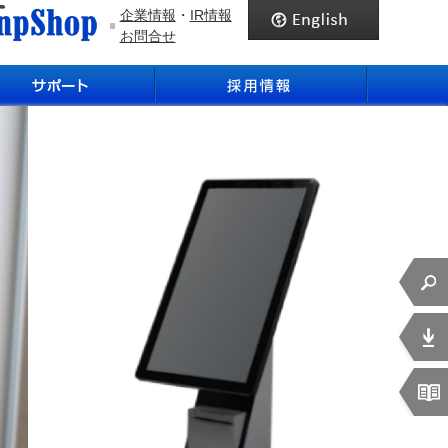
企業情報
・
IR情報
お問合せ