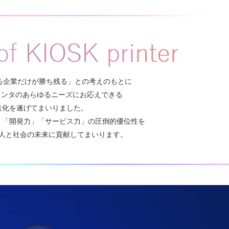
る企業だけが勝ち残る」との考えのもとに
リンタのあらゆるニーズにお応えできる
進化を遂げてまいりました。
」「開発力」「サービス力」の圧倒的優位性を
人と社会の未来に貢献してまいります。