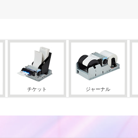
チケット
ジャーナル