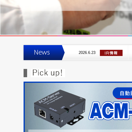
2026.6.23