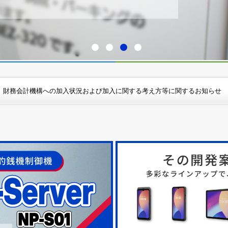
支配株主等に関する事項について