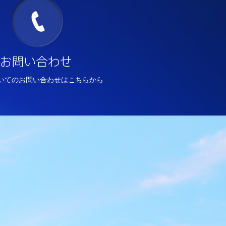
いてのお問い合わせはこちらから