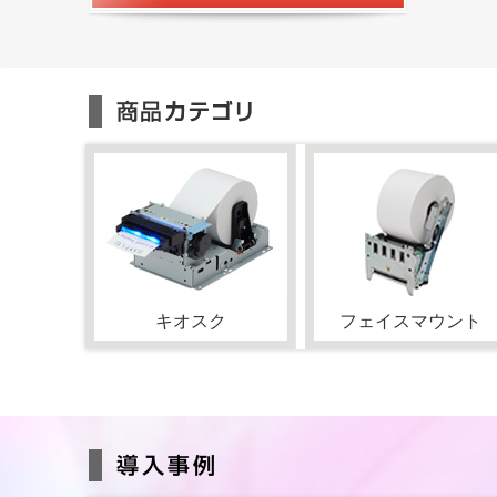
キオスク
フェイスマウント