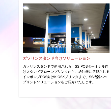
ガソリンスタンド向けソリューション
ガソリンスタンドで使用される、SS-POSターミナル向
けスタンドアローンプリンタから、給油機に搭載される
インポンプPOS向けKIOSKプリンタまで、SS機器への
プリントソリューションをご紹介いたします。