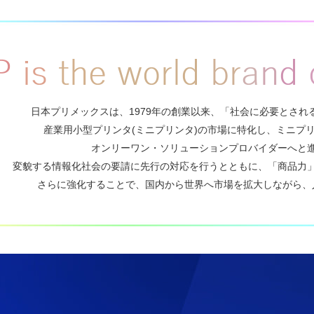
日本プリメックスは、1979年の創業以来、
「社会に必要とされ
産業用小型プリンタ(ミニプリンタ)の市場に特化し、
ミニプ
オンリーワン・ソリューションプロバイダーへと
変貌する情報化社会の要請に先行の対応を行うとともに、
「商品力
さらに強化することで、国内から世界へ市場を拡大しながら、