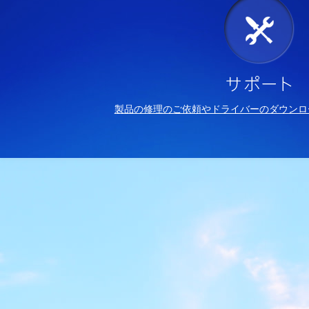
製品の修理のご依頼やドライバーのダウンロ