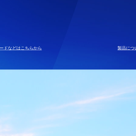
ードなどはこちらから
製品につ