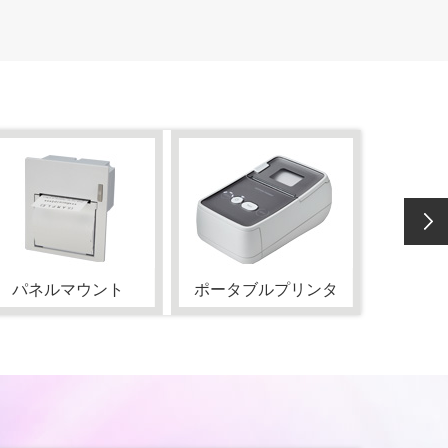
パネルマウント
ポータブルプリンタ