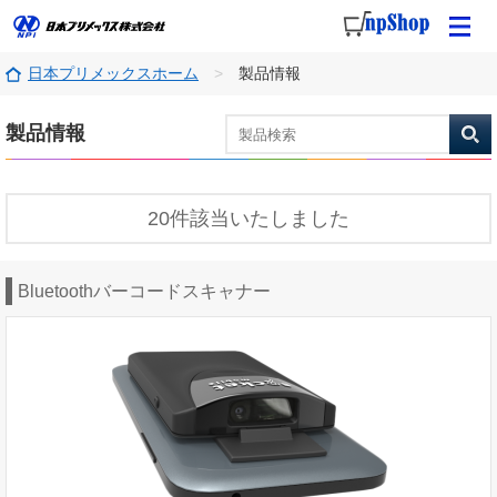
日本プリメックスホーム
製品情報
製品情報
20件該当いたしました
Bluetoothバーコードスキャナー