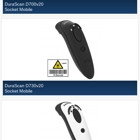
DuraScan D700v20
Socket Mobile
DuraScan D730v20
Socket Mobile