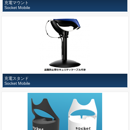
充電マウント
Socket Mobile
充電スタンド
Socket Mobile