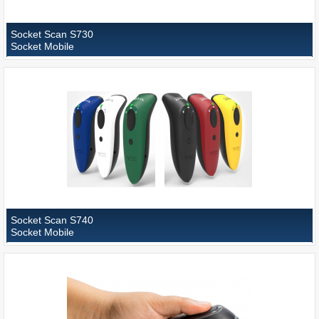
Socket Scan S730
Socket Mobile
Socket Scan S740
Socket Mobile