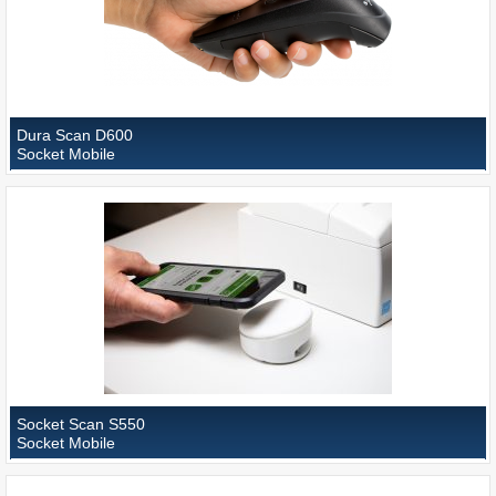
Dura Scan D600
Socket Mobile
Socket Scan S550
Socket Mobile