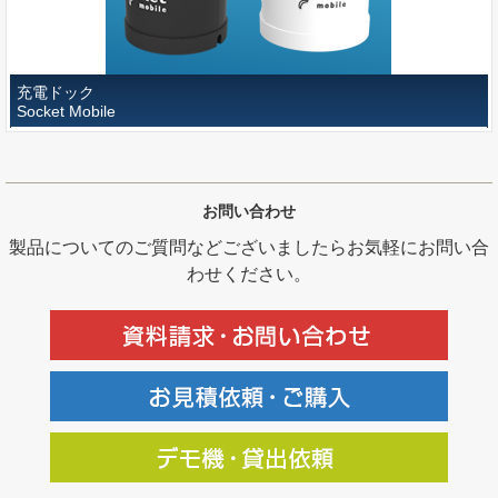
充電ドック
Socket Mobile
お問い合わせ
製品についてのご質問などございましたらお気軽にお問い合
わせください。