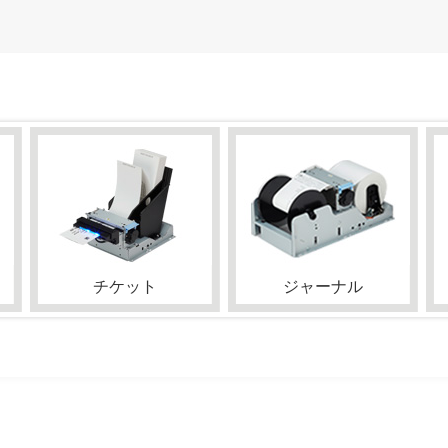
チケット
ジャーナル