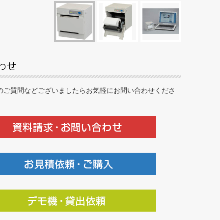
のご質問などございましたらお気軽にお問い合わせくださ