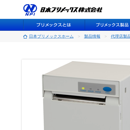
日本プリメックスホーム
製品情報
代理店製