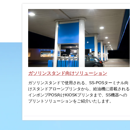
ガソリンスタンド向けソリューション
ガソリンスタンドで使用される、SS-POSターミナル向
けスタンドアローンプリンタから、給油機に搭載される
インポンプPOS向けKIOSKプリンタまで、SS機器への
プリントソリューションをご紹介いたします。