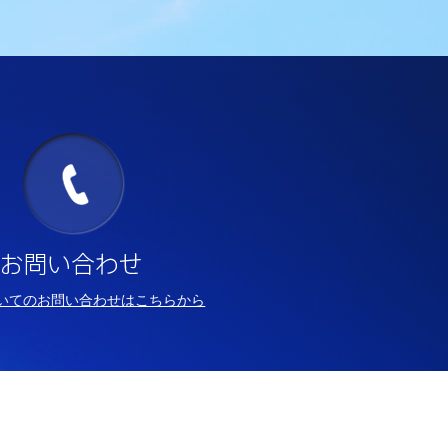
いてのお問い合わせはこちらから