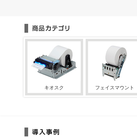
キオスク
フェイスマウント