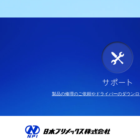
製品の修理のご依頼やドライバーのダウンロ