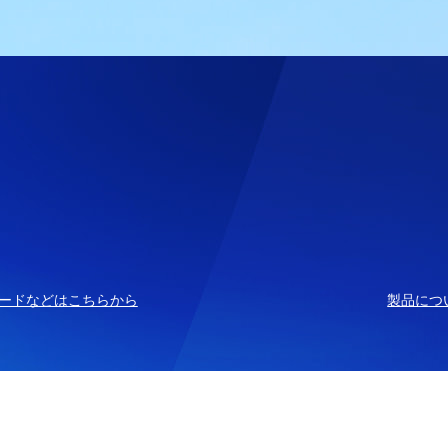
ードなどはこちらから
製品につ