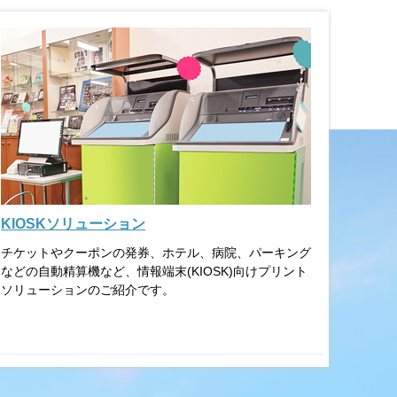
KIOSKソリューション
チケットやクーポンの発券、ホテル、病院、パーキング
などの自動精算機など、情報端末(KIOSK)向けプリント
ソリューションのご紹介です。