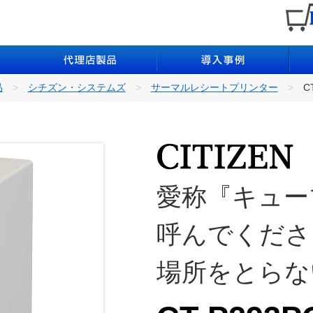
品
シチズン・システムズ
サーマルレシートプリンター
C
愛称『キュー
呼んでくださ
場所をとらな