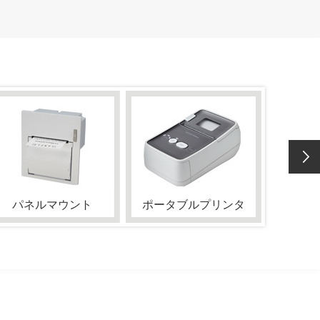
パネルマウント
ポータブルプリンタ