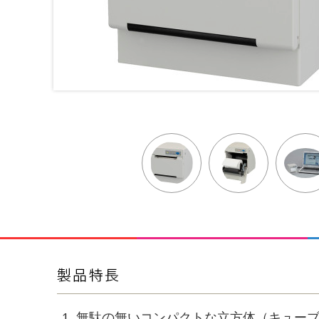
無駄の無いコンパクトな立方体（キュー