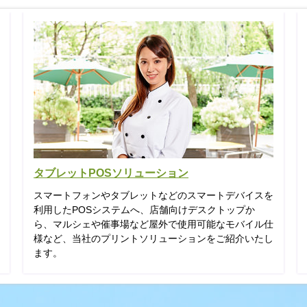
タブレットPOSソリューション
スマートフォンやタブレットなどのスマートデバイスを
利用したPOSシステムへ、店舗向けデスクトップか
ら、マルシェや催事場など屋外で使用可能なモバイル仕
様など、当社のプリントソリューションをご紹介いたし
ます。