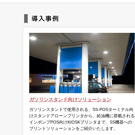
ガソリンスタンド向けソリューション
ガソリンスタンドで使用される、SS-POSターミナル向
けスタンドアローンプリンタから、給油機に搭載される
インポンプPOS向けKIOSKプリンタまで、SS機器への
プリントソリューションをご紹介いたします。