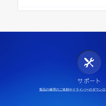
製品の修理のご依頼やドライバーのダウンロ