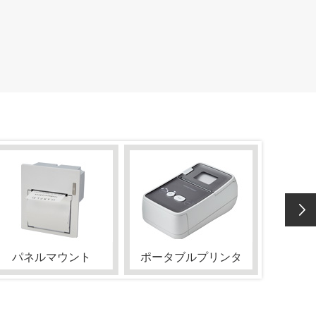
パネルマウント
ポータブルプリンタ