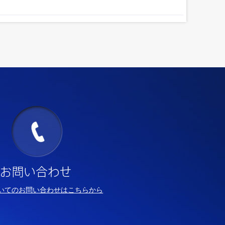
いてのお問い合わせはこちらから