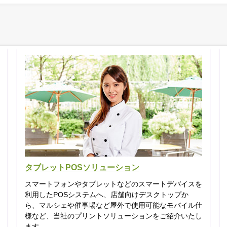
タブレットPOSソリューション
スマートフォンやタブレットなどのスマートデバイスを
利用したPOSシステムへ、店舗向けデスクトップか
ら、マルシェや催事場など屋外で使用可能なモバイル仕
様など、当社のプリントソリューションをご紹介いたし
ます。