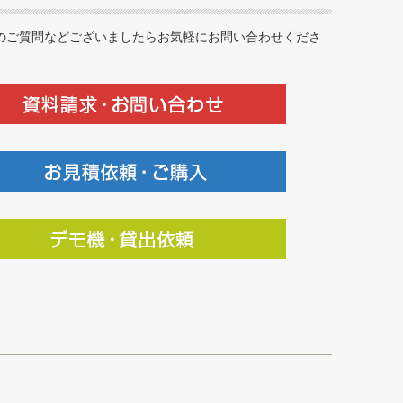
のご質問などございましたらお気軽にお問い合わせくださ