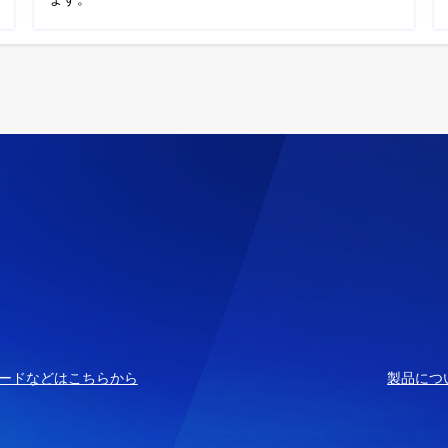
ードなどはこちらから
製品につ