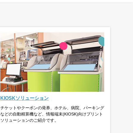
KIOSKソリューション
チケットやクーポンの発券、ホテル、病院、パーキング
などの自動精算機など、情報端末(KIOSK)向けプリント
ソリューションのご紹介です。