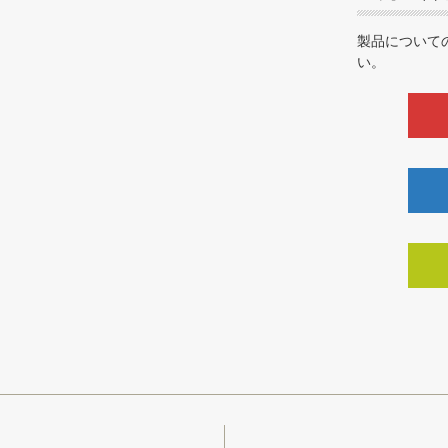
製品について
い。