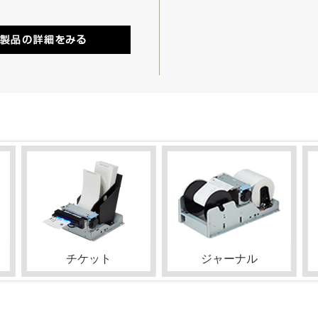
チケット
ジャーナル