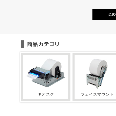
キオスク
フェイスマウント