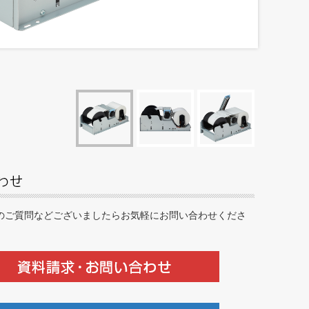
のご質問などございましたらお気軽にお問い合わせくださ