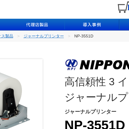
クス製品
ジャーナルプリンター
NP-3551D
高信頼性 3 
ジャーナルプ
ジャーナルプリンター
NP-3551D