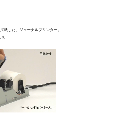
を搭載した、ジャーナルプリンター。
実現。