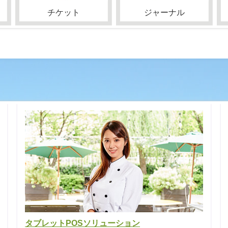
チケット
ジャーナル
タブレットPOSソリューション