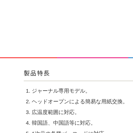
ジャーナル専用モデル。
ヘッドオープンによる簡易な用紙交換。
広温度範囲に対応。
韓国語、中国語等に対応。