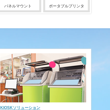
パネルマウント
ポータブルプリンタ
KIOSKソリューション