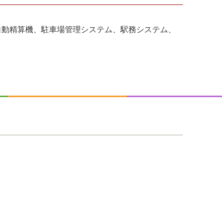
、自動精算機、駐車場管理システム、駅務システム、