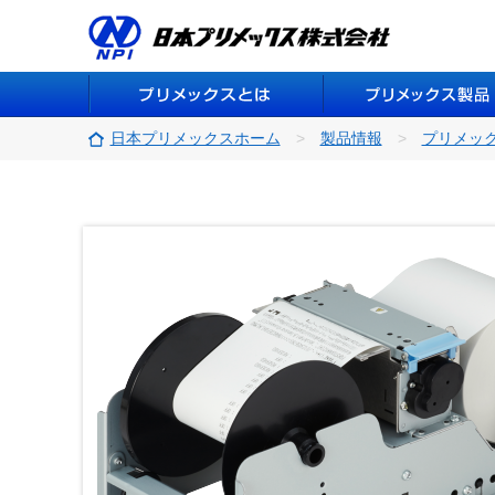
日本プリメックスホーム
製品情報
プリメッ