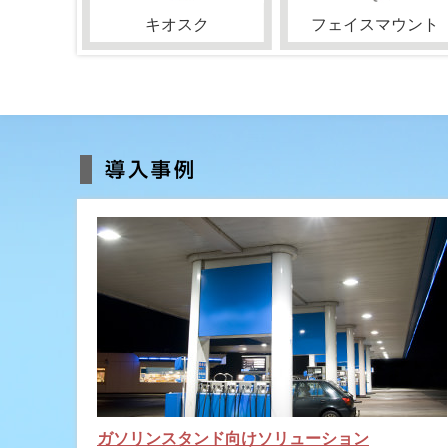
キオスク
フェイスマウント
ガソリンスタンド向けソリューション