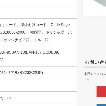
、国内向けコード、海外向けコード、Code Page
B18030-2000)、韓国語、ギリシャ語、ポ
スカンジナビア語、トルコ語
AN-8), JAN-13(EAN-13), CODE39,
28
ed)及びシリアル(RS232C準拠)
製品について
い。
(H) mm