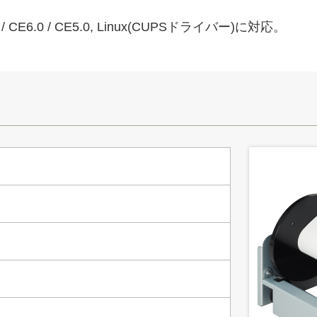
/ CE6.0 / CE5.0, Linux(CUPSドライバー)に対応。