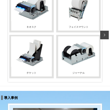
キオスク
フェイスマウント
チケット
ジャーナル
導入事例