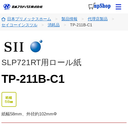
日本プリメックスホーム
製品情報
代理店製品
セイコーインスツル
消耗品
TP-211B-C1
SLP721RT用ロール紙
TP-211B-C1
紙幅58mm、外径約102mmΦ