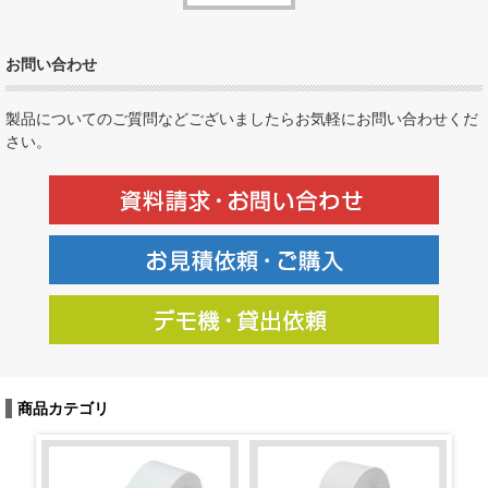
お問い合わせ
製品についてのご質問などございましたらお気軽にお問い合わせくだ
さい。
商品カテゴリ