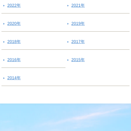
2022年
2021年
2020年
2019年
2018年
2017年
2016年
2015年
2014年