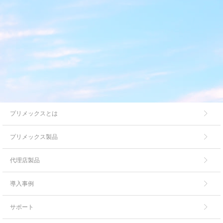
プリメックスとは
プリメックス製品
代理店製品
導入事例
サポート