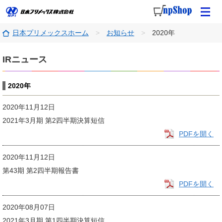
日本プリメックスホーム
お知らせ
2020年
IRニュース
2020年
2020年11月12日
2021年3月期 第2四半期決算短信
PDFを開く
2020年11月12日
第43期 第2四半期報告書
PDFを開く
2020年08月07日
2021年3月期 第1四半期決算短信