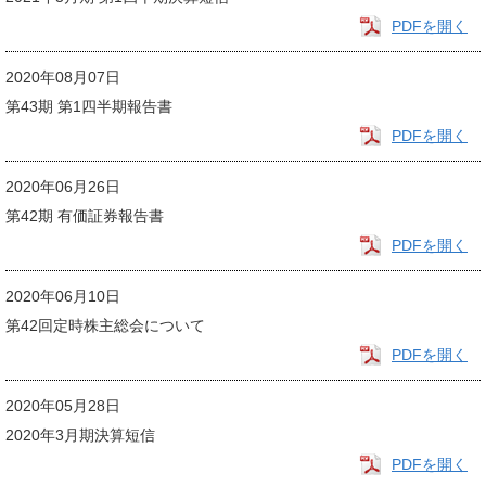
PDFを開く
2020年08月07日
第43期 第1四半期報告書
PDFを開く
2020年06月26日
第42期 有価証券報告書
PDFを開く
2020年06月10日
第42回定時株主総会について
PDFを開く
2020年05月28日
2020年3月期決算短信
PDFを開く