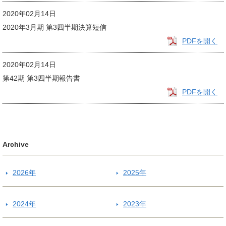
2020年02月14日
2020年3月期 第3四半期決算短信
PDFを開く
2020年02月14日
第42期 第3四半期報告書
PDFを開く
Archive
2026年
2025年
2024年
2023年